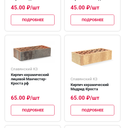
45.00
₽
/шт
45.00
₽
/шт
ПОДРОБНЕЕ
ПОДРОБНЕЕ
Славянский КЗ
Кирпич керамический
Славянский КЗ
лицевой Манчестер-
Кроста рф
Кирпич керамический
Мадрид-Кроста
65.00
₽
/шт
65.00
₽
/шт
ПОДРОБНЕЕ
ПОДРОБНЕЕ