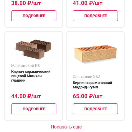
38.00
₽
/шт
41.00
₽
/шт
ПОДРОБНЕЕ
ПОДРОБНЕЕ
Маркинский КЗ
Кирпич керамический
лицевой Мюнхен
Славянский КЗ
гладкий
Кирпич керамический
Мадрид-Румп
44.00
₽
/шт
65.00
₽
/шт
ПОДРОБНЕЕ
ПОДРОБНЕЕ
Показать еще