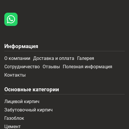
Информация
О компании
Доставка и оплата
Галерея
Сотрудничество
Отзывы
Полезная информация
Контакты
Основные категории
Лицевой кирпич
Забутовочный кирпич
Газоблок
Цемент