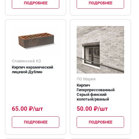
ПОДРОБНЕЕ
ПОДРОБНЕЕ
Славянский КЗ
Кирпич керамический
лицевой Дублин
ПО Мария
Кирпич
Гиперпрессованный
Серый финский
колотый/рваный
65.00
₽
/шт
50.00
₽
/шт
ПОДРОБНЕЕ
ПОДРОБНЕЕ